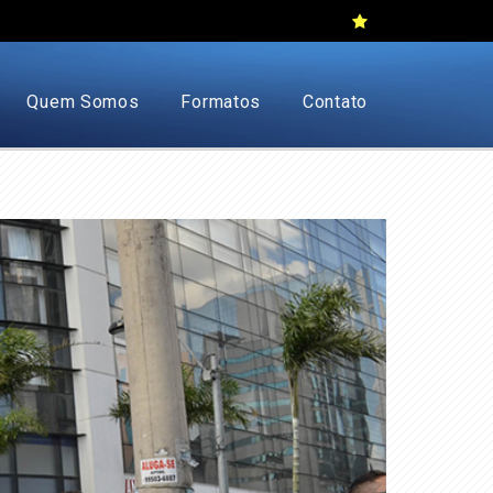
Quem Somos
Formatos
Contato