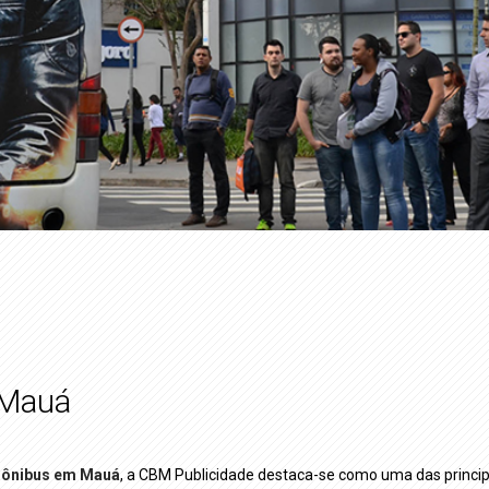
 Mauá
 ônibus em Mauá
, a CBM Publicidade destaca-se como uma das prin