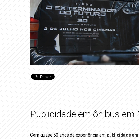
Publicidade em ônibus em
Com quase 50 anos de experiência em
publicidade em