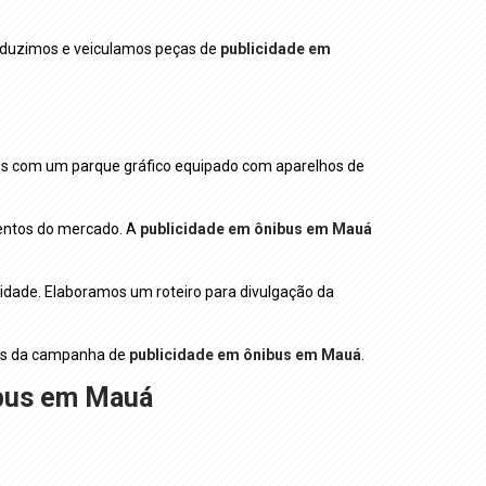
oduzimos e veiculamos peças de
publicidade em
s com um parque gráfico equipado com aparelhos de
entos do mercado. A
publicidade em ônibus em Mauá
cidade. Elaboramos um roteiro para divulgação da
pas da campanha de
publicidade em ônibus em Mauá
.
ibus em Mauá