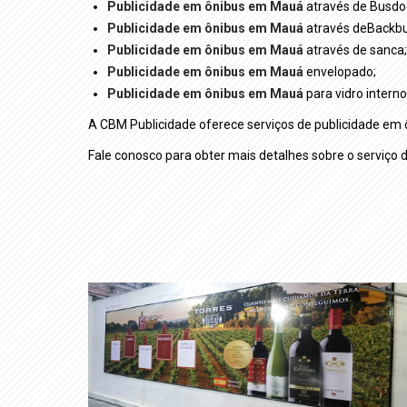
Publicidade em ônibus em Mauá
através de Busdo
Publicidade em ônibus em Mauá
através deBackbu
Publicidade em ônibus em Mauá
através de sanca;
Publicidade em ônibus em Mauá
envelopado;
Publicidade em ônibus em Mauá
para vidro interno
A CBM Publicidade oferece serviços de publicidade em
Fale conosco para obter mais detalhes sobre o serviço 