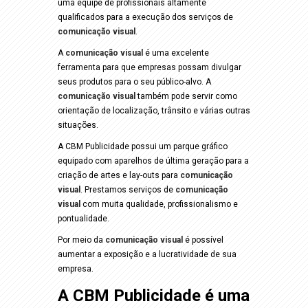
uma equipe de profissionais altamente
qualificados para a execução dos serviços de
comunicação visual
.
A
comunicação visual
é uma excelente
ferramenta para que empresas possam divulgar
seus produtos para o seu público-alvo. A
comunicação visual
também pode servir como
orientação de localização, trânsito e várias outras
situações.
A CBM Publicidade possui um parque gráfico
equipado com aparelhos de última geração para a
criação de artes e lay-outs para
comunicação
visual
. Prestamos serviços de
comunicação
visual
com muita qualidade, profissionalismo e
pontualidade.
Por meio da
comunicação visual
é possível
aumentar a exposição e a lucratividade de sua
empresa.
A CBM Publicidade é uma