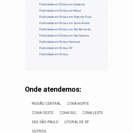
Publicidade em Ônibus em Diadema
Publicidade em Ônibus em Mauá
Publicidade em Ônibus em Ribeirão Pires
Publicidade em Ônibus em Santo André
Publicidade em Ônibus em São Bernardo
Publicidade em Ônibus em São Caetano
Publicidade em Ônibus Nacional
Publicidade em Ônibus SP
Publicidade em Ônibus
Onde atendemos:
REGIÃO CENTRAL
ZONA NORTE
ZONA OESTE
ZONA SUL
ZONA LESTE
GDE SÃO PAULO
LITORAL DE SP
OUTROS