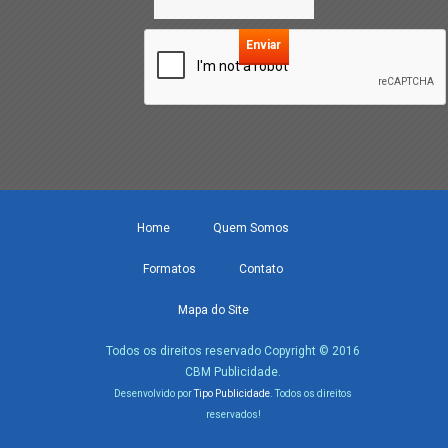
Home
Quem Somos
Formatos
Contato
Mapa do Site
Todos os direitos reservado Copyright © 2016
CBM Publicidade.
Desenvolvido por
Tipo Publicidade
. Todos os direitos
reservados!