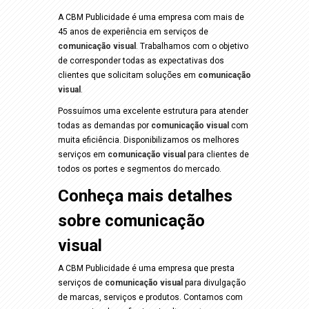
A CBM Publicidade é uma empresa com mais de
45 anos de experiência em serviços de
comunicação visual
. Trabalhamos com o objetivo
de corresponder todas as expectativas dos
clientes que solicitam soluções em
comunicação
visual
.
Possuímos uma excelente estrutura para atender
todas as demandas por
comunicação visual
com
muita eficiência. Disponibilizamos os melhores
serviços em
comunicação visual
para clientes de
todos os portes e segmentos do mercado.
Conheça mais detalhes
sobre comunicação
visual
A CBM Publicidade é uma empresa que presta
serviços de
comunicação visual
para divulgação
de marcas, serviços e produtos. Contamos com