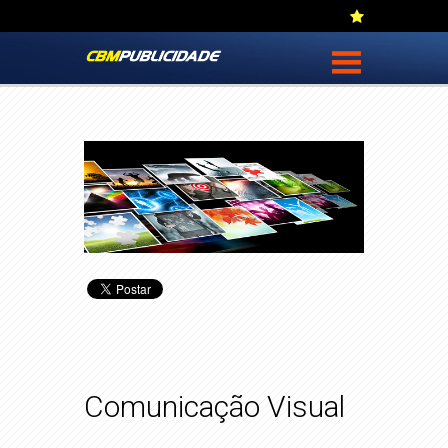
Comunicação Visual