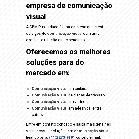
empresa de comunicação
visual
A CBM Publicidade é uma empresa que presta
serviços de
comunicação visual
com uma
excelente relação custo-benefício.
Oferecemos as melhores
soluções para do
mercado em:
Comunicação visual
em ônibus;
Comunicação visual
de placas de trânsito;
Comunicação visual
em vitrines;
Comunicação visual
em adesivos, entre
outras.
Entre em contato conosco e saiba mais detalhes
sobre nossas soluções em
comunicação visual
ligando para:
(11)2273-9191
ou pelo e-mail: